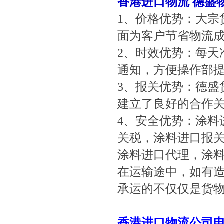
香港进口物流
德盛
1、价格优势：大宗
面为客户节省物流
2、时效优势：每天
通知，方便操作部
3、报关优势：德盛
建立了良好的合作
4、安全优势：涂料
关税，涂料进口报
涂料进口代理，涂
在运输途中，如有
承运的不仅仅是货
香港进口物流公司