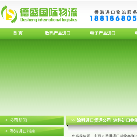
首 页
数码产品进口
电子产品进口
公司新闻
>> 涂料进口货运公司_涂料进口物
香港进口指南
您当前位置：
主页
>
香港进口货物类别