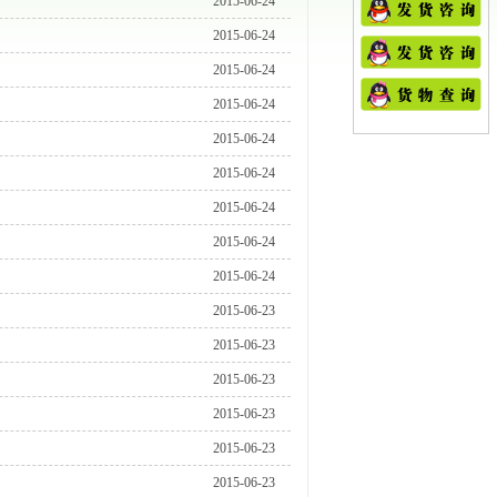
2015-06-24
2015-06-24
2015-06-24
2015-06-24
2015-06-24
2015-06-24
2015-06-24
2015-06-24
2015-06-24
2015-06-23
2015-06-23
2015-06-23
2015-06-23
2015-06-23
2015-06-23