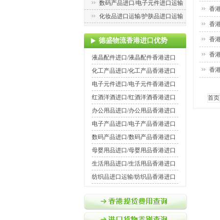
数码产品进口/电子元件进口运输
香
化妆品进口运输/护肤品进口运输
香
香
德盛物流香港进口优势
香
液晶配件进口/液晶配件香港进口
香
化工产品进口/化工产品香港进口
电子元件进口/电子元件香港进口
红酒洋酒进口/红酒洋酒香港进口
首页
办公用品进口/办公用品香港进口
电子产品进口/电子产品香港进口
数码产品进口/数码产品香港进口
母婴用品进口/母婴用品香港进口
生活用品进口/生活用品香港进口
纺织品进口运输/纺织品香港进口