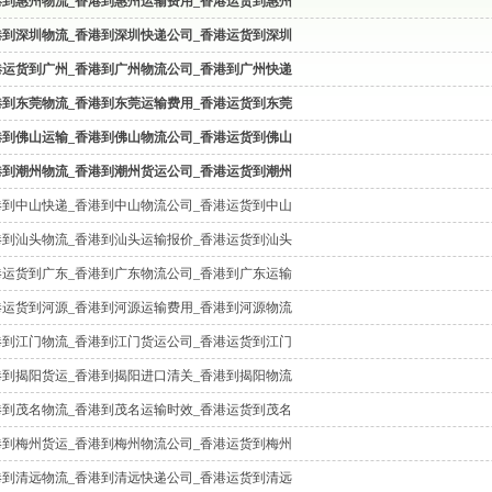
港到惠州物流_香港到惠州运输费用_香港运货到惠州
港到深圳物流_香港到深圳快递公司_香港运货到深圳
港运货到广州_香港到广州物流公司_香港到广州快递
港到东莞物流_香港到东莞运输费用_香港运货到东莞
港到佛山运输_香港到佛山物流公司_香港运货到佛山
港到潮州物流_香港到潮州货运公司_香港运货到潮州
港到中山快递_香港到中山物流公司_香港运货到中山
港到汕头物流_香港到汕头运输报价_香港运货到汕头
港运货到广东_香港到广东物流公司_香港到广东运输
港运货到河源_香港到河源运输费用_香港到河源物流
港到江门物流_香港到江门货运公司_香港运货到江门
港到揭阳货运_香港到揭阳进口清关_香港到揭阳物流
港到茂名物流_香港到茂名运输时效_香港运货到茂名
港到梅州货运_香港到梅州物流公司_香港运货到梅州
港到清远物流_香港到清远快递公司_香港运货到清远