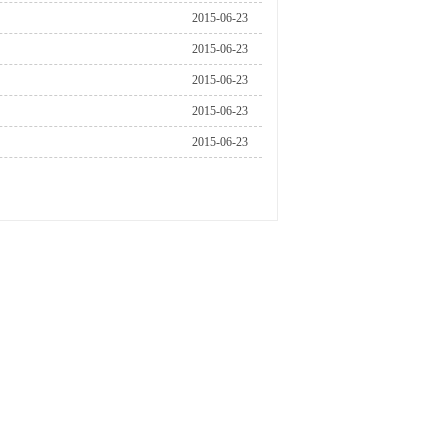
2015-06-23
2015-06-23
2015-06-23
2015-06-23
2015-06-23