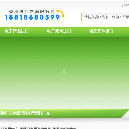
关于
电子产品进口
电子元件进口
液晶配件进口
香港到广东物流/香港运货到广东