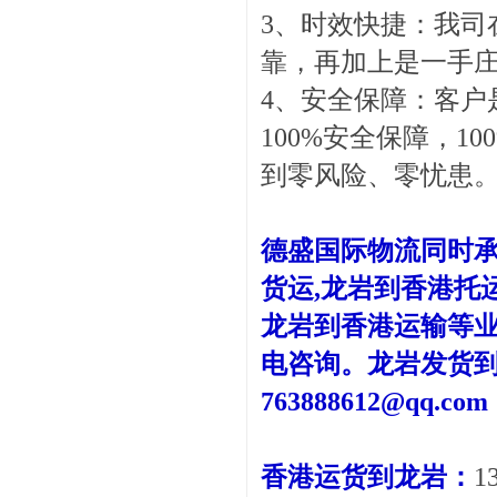
3、时效快捷：我司
靠，再加上是一手庄
4、安全保障：客户
100%安全保障，
到零风险、零忧患
德盛国际物流同时承
货运,龙岩到香港托
龙岩到香港运输等
电咨询。龙岩发货到香港请致
763888612@qq.com
香港运货到龙岩：
1