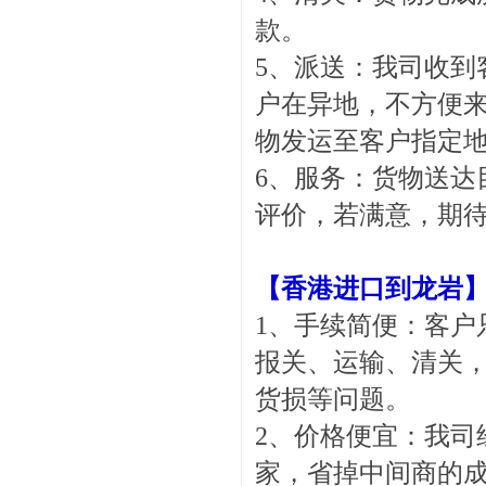
款。
5、派送：我司收到
户在异地，不方便
物发运至客户指定
6、服务：货物送达
评价，若满意，期
【
香港进口到龙岩
1、手续简便：客户
报关、运输、清关，
货损等问题。
2、价格便宜：我司
家，省掉中间商的