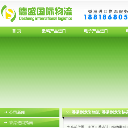
首 页
数码产品进口
电子产品进口
公司新闻
>> 香港到龙岩物流_香港到龙岩快
香港进口指南
您当前位置：
主页
>
香港进口货物类别