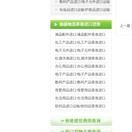
数码产品进口/电子元件进口运输
化妆品进口运输/护肤品进口运输
德盛物流香港进口优势
上一篇
液晶配件进口/液晶配件香港进口
化工产品进口/化工产品香港进口
电子元件进口/电子元件香港进口
红酒洋酒进口/红酒洋酒香港进口
办公用品进口/办公用品香港进口
电子产品进口/电子产品香港进口
数码产品进口/数码产品香港进口
母婴用品进口/母婴用品香港进口
生活用品进口/生活用品香港进口
纺织品进口运输/纺织品香港进口