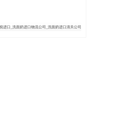
税进口_洗面奶进口物流公司_洗面奶进口清关公司