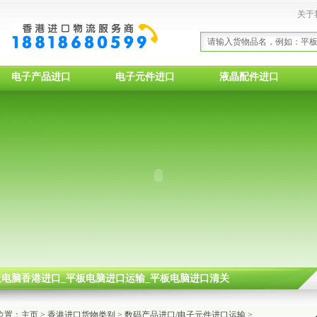
关于
电子产品进口
电子元件进口
液晶配件进口
平板电脑香港进口_平板电脑进口运输_平板电脑进口清关
位置：
主页
>
香港进口货物类别
>
数码产品进口/电子元件进口运输
>