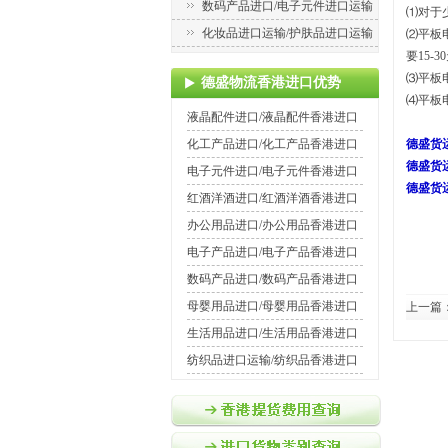
数码产品进口/电子元件进口运输
⑴对于
化妆品进口运输/护肤品进口运输
⑵平板
要15-
⑶
平板
德盛物流香港进口优势
⑷平板
液晶配件进口/液晶配件香港进口
化工产品进口/化工产品香港进口
德盛货
德盛货
电子元件进口/电子元件香港进口
德盛货
红酒洋酒进口/红酒洋酒香港进口
办公用品进口/办公用品香港进口
电子产品进口/电子产品香港进口
数码产品进口/数码产品香港进口
母婴用品进口/母婴用品香港进口
上一篇
生活用品进口/生活用品香港进口
纺织品进口运输/纺织品香港进口