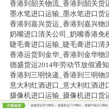
香港到韶关物流_香港到韶关货
墨水笔进口运输_墨水笔进口货
香港到嘉兴货运_香港到嘉兴物
奶嘴进口清关公司_奶嘴香港免
睫毛膏进口运输_睫毛膏进口清
香港运货到金华_香港到金华物
德盛货运2014年劳动节放假通知
香港到三明快递_香港到三明物
意大利红酒进口_意大利红酒进
摄像机进口运输_摄像机进口货
德盛货运官方网站
|
德盛货运门户网站
|
德盛中港出口网站