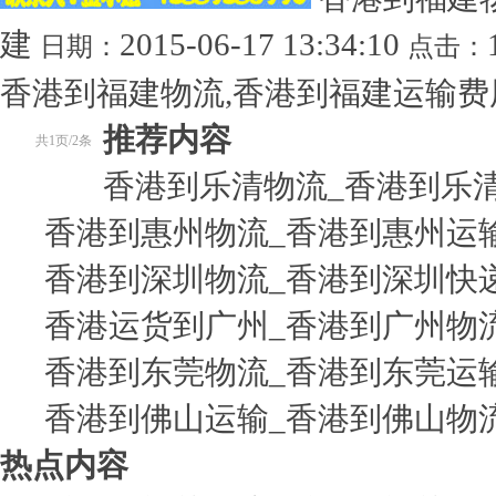
建
2015-06-17 13:34:10
日期：
点击：
香港到福建物流,香港到福建运输费用
推荐内容
共1页/2条
香港到乐清物流_香港到乐
香港到惠州物流_香港到惠州运
香港到深圳物流_香港到深圳快
香港运货到广州_香港到广州物
香港到东莞物流_香港到东莞运
香港到佛山运输_香港到佛山物
热点内容