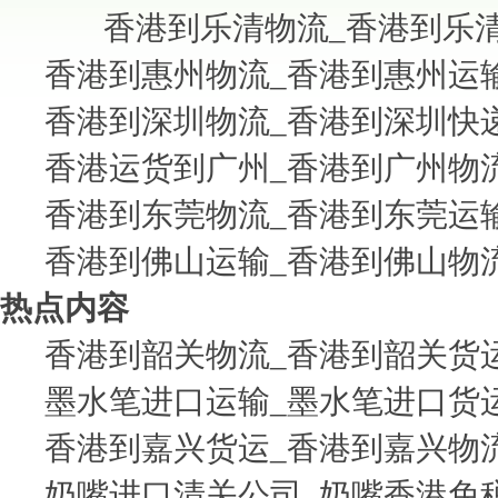
香港到乐清物流_香港到乐
香港到惠州物流_香港到惠州运
香港到深圳物流_香港到深圳快
香港运货到广州_香港到广州物
香港到东莞物流_香港到东莞运
香港到佛山运输_香港到佛山物
热点内容
香港到韶关物流_香港到韶关货
墨水笔进口运输_墨水笔进口货
香港到嘉兴货运_香港到嘉兴物
奶嘴进口清关公司_奶嘴香港免